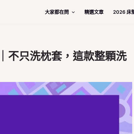
大家都在問
精選文章
2026 
款｜不只洗枕套，這款整顆洗