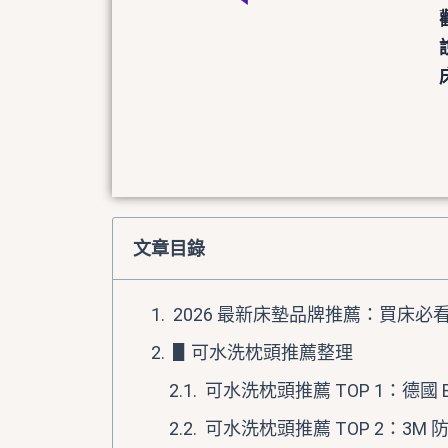
文章目錄
2026 最新床墊品牌推薦：買床必
▋可水洗枕頭推薦整理
可水洗枕頭推薦 TOP 1：德國
可水洗枕頭推薦 TOP 2：3M