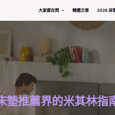
大家都在問
精選文章
2026 