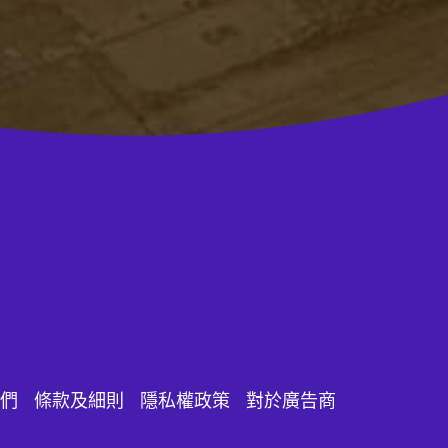
們
條款及細則
隱私權政策
對於廣告商