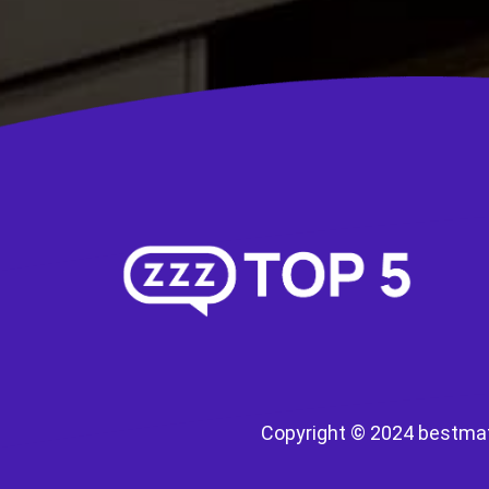
Copyright © 2024 bestma