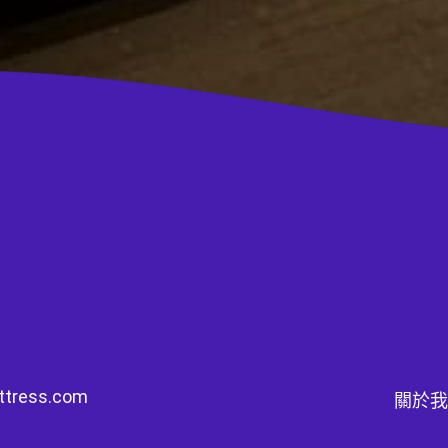
ttress.com
關於我