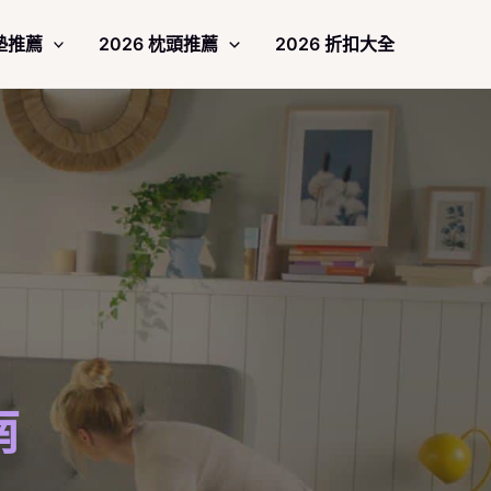
床墊推薦
2026 枕頭推薦
2026 折扣大全