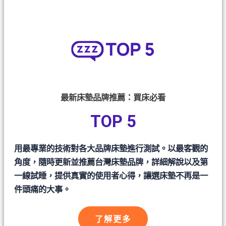
最新床墊品牌推薦：買床必看
TOP 5
用最專業的技術對各大品牌床墊進行測試。以最客觀的
角度，隨時更新並推薦台灣床墊品牌，詳細解說以及第
一線試睡，提供真實的使用者心得，讓選床墊不再是一
件頭痛的大事。
了解更多