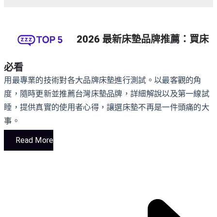
2026 最新床墊品牌推薦：買床
必看
用最專業的技術對各大品牌床墊進行測試。以最客觀的角
度，隨時更新並推薦台灣床墊品牌，詳細解說以及第一線試
睡，提供真實的使用者心得，讓選床墊不再是一件頭痛的大
事。
Read More