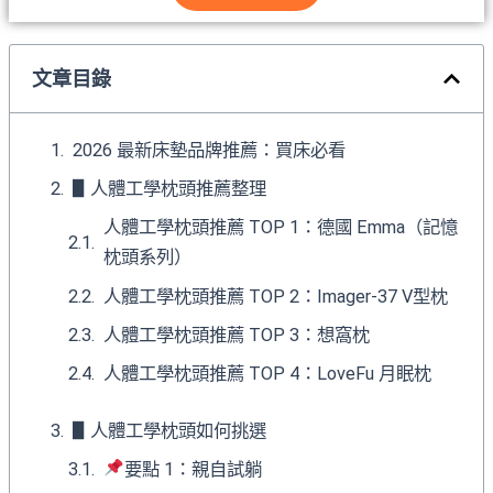
文章目錄
2026 最新床墊品牌推薦：買床必看
▋人體工學枕頭推薦整理
人體工學枕頭推薦 TOP 1：德國 Emma（記憶
枕頭系列）
人體工學枕頭推薦 TOP 2：Imager-37 V型枕
人體工學枕頭推薦 TOP 3：想窩枕
人體工學枕頭推薦 TOP 4：LoveFu 月眠枕
▋人體工學枕頭如何挑選
要點 1：親自試躺