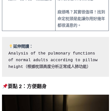
麻煩嗎？其實很值得！找到
命定枕頭是能讓你用好幾年
都很滿意的。
延伸閱讀：
Analysis of the pulmonary functions 
of normal adults according to pillow 
height（根據枕頭高度分析正常成人肺功能）
要點 2：方便翻身