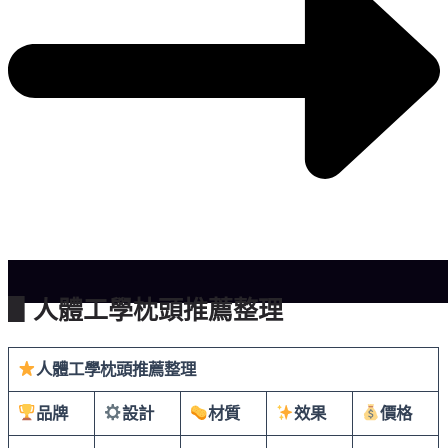
▋人體工學枕頭推薦整理
人體工學枕頭推薦整理
品牌
設計
材質
效果
價格